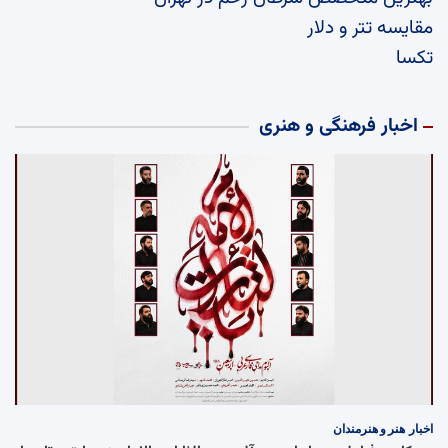
مقایسه تتر و دلار
تکسا
اخبار فرهنگی و هنری
اخبار
هنر و هنرمندان