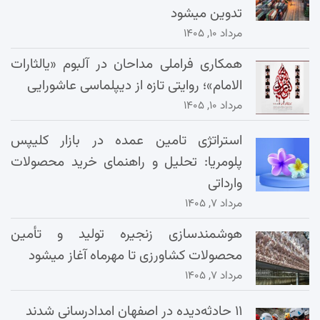
تدوین میشود
مرداد ۱۰, ۱۴۰۵
همکاری فراملی مداحان در آلبوم «یالثارات
الامام»؛ روایتی تازه از دیپلماسی عاشورایی
مرداد ۱۰, ۱۴۰۵
استراتژی تامین عمده در بازار کلیپس
پلومریا: تحلیل و راهنمای خرید محصولات
وارداتی
مرداد ۷, ۱۴۰۵
هوشمندسازی زنجیره تولید و تأمین
محصولات کشاورزی تا مهرماه آغاز میشود
مرداد ۷, ۱۴۰۵
۱۱ حادثه‌دیده در اصفهان امدادرسانی شدند