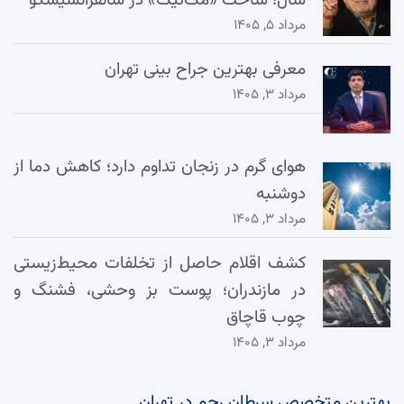
سال؛ ساخت «مک‌تیگ» در سانفرانسیسکو
مرداد ۵, ۱۴۰۵
معرفی بهترین جراح بینی تهران
مرداد ۳, ۱۴۰۵
هوای گرم در زنجان تداوم دارد؛ کاهش دما از
دوشنبه
مرداد ۳, ۱۴۰۵
کشف اقلام حاصل از تخلفات محیط‌زیستی
در مازندران؛ پوست بز وحشی، فشنگ و
چوب قاچاق
مرداد ۳, ۱۴۰۵
بهترین متخصص سرطان رحم در تهران