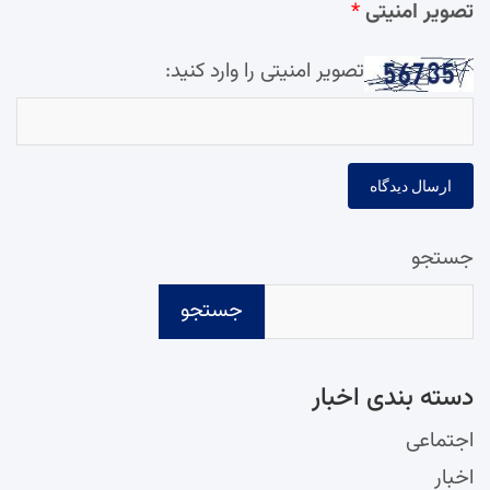
تصویر امنیتی
*
تصویر امنیتی را وارد کنید:
جستجو
جستجو
دسته‌ بندی اخبار
اجتماعی
اخبار