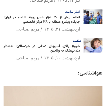
تیر ۲۲, ۱۴۰۵
مریم صباحی
اخبار
سلامت
انجام بیش از ۳۰ هزار عمل پیوند اعضاء در ایران؛
جایگاه پیشرو منطقه با ۳۸ مرکز تخصصی
اردیبهشت ۳۱, ۱۴۰۵
مریم صباحی
سلامت
شیوع بالای آسیبهای دندانی در خردسالان؛ هشدار
دندانپزشک به والدین
اردیبهشت ۱۰, ۱۴۰۵
مریم صباحی
هواشناسی: