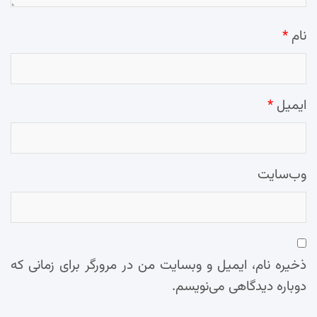
نام
*
ایمیل
*
وب‌سایت
ذخیره نام، ایمیل و وبسایت من در مرورگر برای زمانی که
دوباره دیدگاهی می‌نویسم.