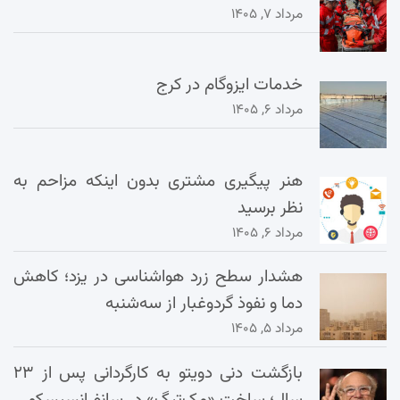
مرداد ۷, ۱۴۰۵
خدمات ایزوگام در کرج
مرداد ۶, ۱۴۰۵
هنر پیگیری مشتری بدون اینکه مزاحم به
نظر برسید
مرداد ۶, ۱۴۰۵
هشدار سطح زرد هواشناسی در یزد؛ کاهش
دما و نفوذ گردوغبار از سه‌شنبه
مرداد ۵, ۱۴۰۵
بازگشت دنی دویتو به کارگردانی پس از ۲۳