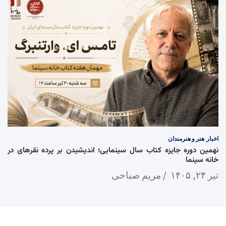
اخبار
هنر و هنرمندان
نهمین دوره جایزه کتاب سال سینمایی؛ اندیشیدن بر پرده نقرهای در
خانه سینما
تیر ۲۴, ۱۴۰۵
مریم صباحی