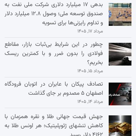
بدهی ۱۷ میلیارد دلاری شرکت ملی نفت به
صندوق توسعه ملی؛ وصول ۱۲.۸ میلیارد دلار
و تداوم رایزنی‌ها برای تسویه
مرداد ۱۷, ۱۴۰۵
چطور در این شرایط بی‌ثبات بازار، مقاطع
فولادی را بدون ضرر و با کمترین ریسک
بخریم؟
مرداد ۱۵, ۱۴۰۵
تصادف پیکان با عابران در اتوبان فرودگاه
اصفهان ۵ مصدوم بر جای گذاشت
مرداد ۱۴, ۱۴۰۵
جهش قیمت جهانی طلا و نقره همزمان با
کاهش تنشهای ژئوپلیتیک؛ هر اونس طلا به
۴۱۶۲ دلار رسید