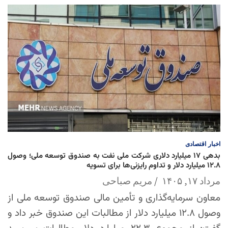
اخبار
اقتصادی
بدهی ۱۷ میلیارد دلاری شرکت ملی نفت به صندوق توسعه ملی؛ وصول
۱۲.۸ میلیارد دلار و تداوم رایزنی‌ها برای تسویه
مرداد ۱۷, ۱۴۰۵
مریم صباحی
معاون سرمایه‌گذاری و تأمین مالی صندوق توسعه ملی از
وصول ۱۲.۸ میلیارد دلار از مطالبات این صندوق خبر داد و