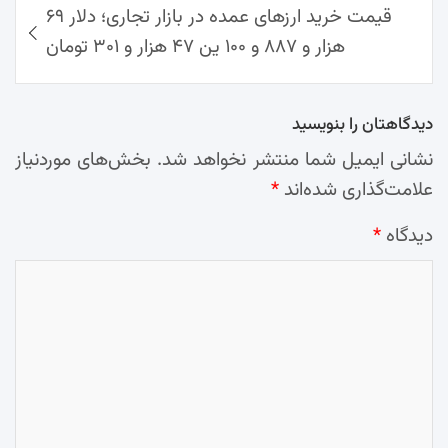
قیمت خرید ارزهای عمده در بازار تجاری؛ دلار ۶۹
هزار و ۸۸۷ و ۱۰۰ ین ۴۷ هزار و ۳۰۱ تومان
دیدگاهتان را بنویسید
نشانی ایمیل شما منتشر نخواهد شد.
بخش‌های موردنیاز
علامت‌گذاری شده‌اند
*
دیدگاه
*