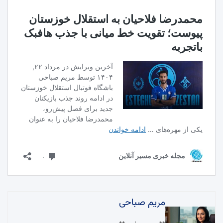
مریم صباحی