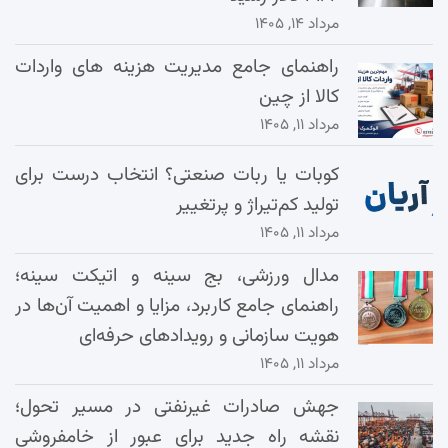
مرداد ۱۴, ۱۴۰۵
راهنمای جامع مدیریت هزینه‌ های واردات
کالا از چین
مرداد ۱۱, ۱۴۰۵
کوبات یا ربات صنعتی؟ انتخاب درست برای
تولید کم‌تیراژ و پرتغییر
مرداد ۱۱, ۱۴۰۵
مدال ورزشی، بج سینه و اتیکت سینه؛
راهنمای جامع کاربرد، مزایا و اهمیت آن‌ها در
هویت سازمانی و رویدادهای حرفه‌ای
مرداد ۱۱, ۱۴۰۵
جهش صادرات غیرنفتی در مسیر تحول؛
نقشه راه جدید برای عبور از خامفروشی