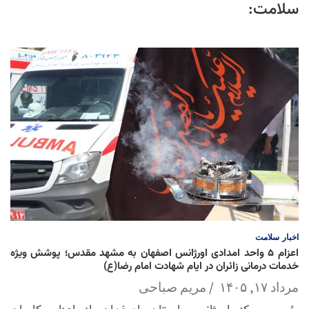
سلامت:
اخبار
سلامت
اعزام ۵ واحد امدادی اورژانس اصفهان به مشهد مقدس؛ پوشش ویژه
خدمات درمانی زائران در ایام شهادت امام رضا(ع)
مرداد ۱۷, ۱۴۰۵
مریم صباحی