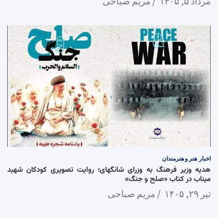
مرداد ۵, ۱۴۰۵
مریم صباحی
اخبار
هنر و هنرمندان
هدیه وزیر فرهنگ به وزرای شانگهای؛ روایت تصویری کودکان شهید
میناب در کتاب «صلح و جنگ»
تیر ۲۹, ۱۴۰۵
مریم صباحی