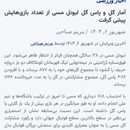
اخبار
ورزشی
آمار گل و پاس گل لیونل مسی از تعداد بازی‌هایش
پیشی گرفت
شهریور ۶, ۱۴۰۴
مریم صباحی
آخرین ویرایش در شهریور ۶, ۱۴۰۴ توسط
مریم صباحی
لیونل مسی در ۳۸ سالگی همچنان فراتر از انتظار ظاهر می‌شود. این
فوق‌ستاره آرژانتینی در نیمه‌نهایی لیگ قهرمانان کونکاکاف دو بار دروازه
حریف را گشود تا مجموع گل‌های خود را به ۸۷۷ برساند و با افزودن
۳۸۹ پاس گل، مجموع مشارکتش در گل را به عدد خیره‌کننده ۱۲۶۶
برساند.
با احتساب ۱۱۱۸ دیداری که مسی تا امروز در ترکیب باشگاه‌ها و تیم
ملی انجام داده، او به طور میانگین در هر بازی بیش از یک بار گلزنی یا
پاس گل داشته است. این نسبت بی‌سابقه نشان از استمراری
بی‌نظیر در سطح بالاترین سطح فوتبال جهانی دارد و رکورد مشارکت
گل مسی را به عنوان معیاری کلیدی برای سنجش بزرگان فوتبال بدل