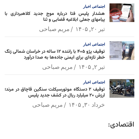
اجتماعی
اخبار
هشدار پلیس فتا درباره موج جدید کلاهبرداری با
پیامهای جعلی ابلاغیه قضایی و ثنا
تیر ۲۰, ۱۴۰۵
مریم صباحی
اجتماعی
اخبار
توقیف پژو ۴۰۵ با راننده ۱۲ ساله در خراسان شمالی زنگ
خطر تازه‌ای برای ایمنی جاده‌ها به صدا درآورد
تیر ۲, ۱۴۰۵
مریم صباحی
اجتماعی
اخبار
توقیف ۲ دستگاه موتورسیکلت سنگین قاچاق در مرند؛
ارزش ۲۰ میلیارد ریال در کشف جدید پلیس
خرداد ۳۰, ۱۴۰۵
مریم صباحی
اقتصادی: