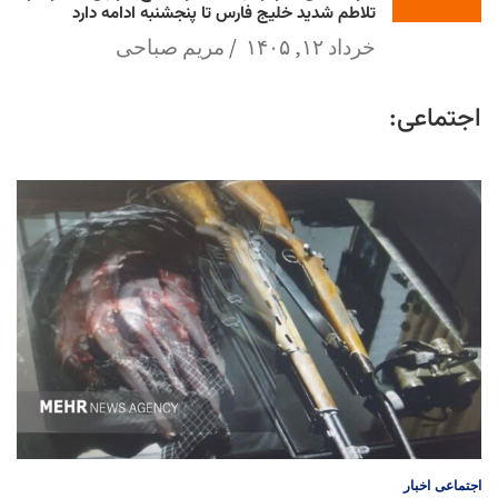
تلاطم شدید خلیج فارس تا پنجشنبه ادامه دارد
خرداد ۱۲, ۱۴۰۵
مریم صباحی
اجتماعی:
اجتماعی
اخبار