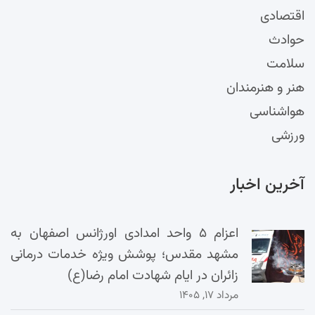
اقتصادی
حوادث
سلامت
هنر و هنرمندان
هواشناسی
ورزشی
آخرین اخبار
اعزام ۵ واحد امدادی اورژانس اصفهان به
مشهد مقدس؛ پوشش ویژه خدمات درمانی
زائران در ایام شهادت امام رضا(ع)
مرداد ۱۷, ۱۴۰۵