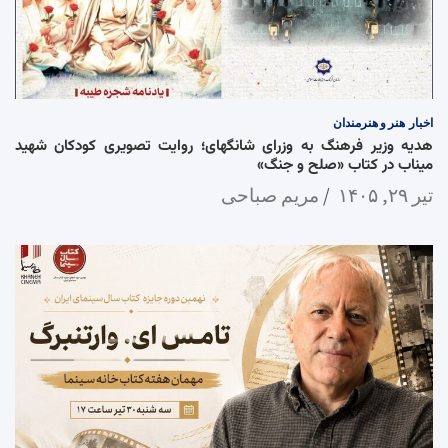
اخبار
هنر و هنرمندان
هدیه وزیر فرهنگ به وزرای شانگهای؛ روایت تصویری کودکان شهید
میناب در کتاب «صلح و جنگ»
تیر ۲۹, ۱۴۰۵
مریم صباحی