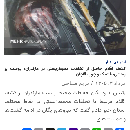
اجتماعی
اخبار
کشف اقلام حاصل از تخلفات محیط‌زیستی در مازندران؛ پوست بز
وحشی، فشنگ و چوب قاچاق
مرداد ۳, ۱۴۰۵
مریم صباحی
رئیس اداره یگان حفاظت محیط زیست مازندران از کشف
اقلام مرتبط با تخلفات محیط‌زیستی در نقاط مختلف
استان خبر داد و گفت که نیروهای یگان در ادامه گشت‌ها
و عملیات‌های…