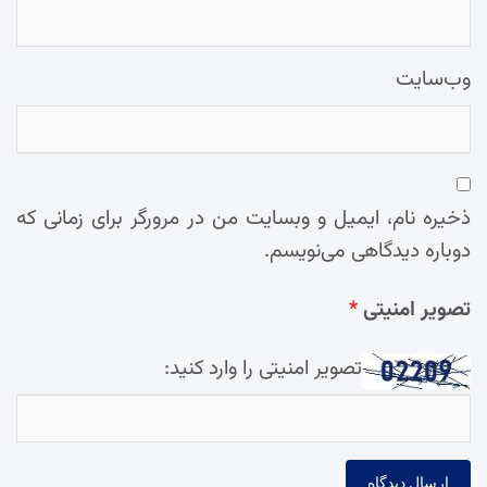
وب‌سایت
ذخیره نام، ایمیل و وبسایت من در مرورگر برای زمانی که
دوباره دیدگاهی می‌نویسم.
تصویر امنیتی
*
تصویر امنیتی را وارد کنید: