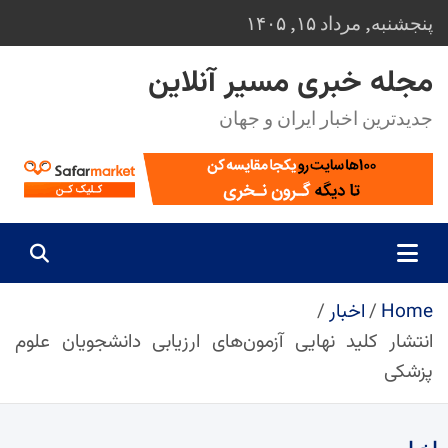
Ski
پنجشنبه, مرداد ۱۵, ۱۴۰۵
t
conten
مجله خبری مسیر آنلاین
جدیدترین اخبار ایران و جهان
Home
اخبار
انتشار کلید نهایی آزمون‌های ارزیابی دانشجویان علوم
پزشکی