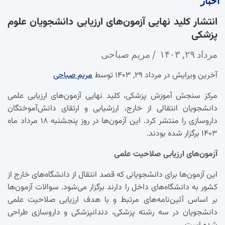
اخبار
انتشار کلید نهایی آزمون‌های ارزیابی دانشجویان علوم
پزشکی
مرداد ۲۹, ۱۴۰۳
مریم صباحی
آخرین ویرایش در مرداد ۲۹, ۱۴۰۳ توسط
مریم صباحی
مرکز سنجش آموزش پزشکی، کلید نهایی آزمون‌های ارزیابی علمی
دانشجویان انتقالی از خارج، ارزشیابی و ارتقای دانش‌آموختگان
داروسازی را منتشر کرد. این آزمون‌ها در روز پنجشنبه ۱۸ مرداد ماه
۱۴۰۳ برگزار شده بودند.
آزمون‌های ارزیابی صلاحیت علمی
این آزمون‌ها برای دانشجویانی که قصد انتقال از دانشگاه‌های خارج از
کشور به دانشگاه‌های داخل را دارند برگزار می‌شود. سوالات آزمون‌ها
بر اساس آئین‌نامه‌های مرتبط و با هدف ارزیابی صلاحیت علمی
دانشجویان در سه رشته پزشکی، دندانپزشکی و داروسازی طراحی