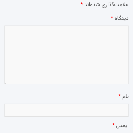
علامت‌گذاری شده‌اند
*
دیدگاه
*
نام
*
ایمیل
*