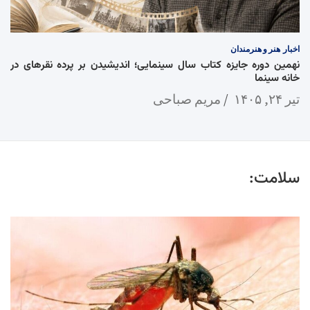
اخبار
هنر و هنرمندان
نهمین دوره جایزه کتاب سال سینمایی؛ اندیشیدن بر پرده نقرهای در
خانه سینما
تیر ۲۴, ۱۴۰۵
مریم صباحی
سلامت: