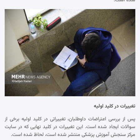
شده است.
تغییرات در کلید اولیه
پس از بررسی اعتراضات داوطلبان، تغییراتی در کلید اولیه برخی از
سوالات ایجاد شده است. این تغییرات در کلید نهایی که در سایت
مرکز سنجش آموزش پزشکی منتشر شده است، لحاظ شده است.