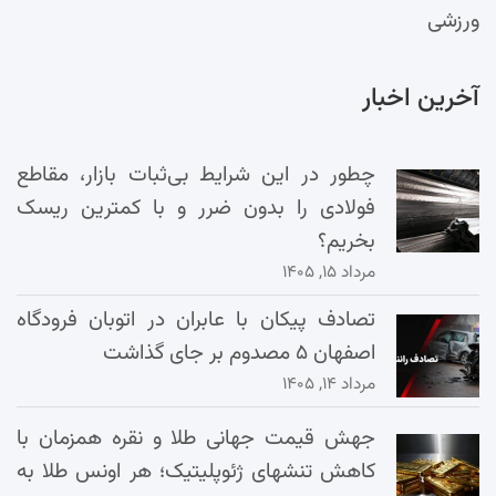
ورزشی
آخرین اخبار
چطور در این شرایط بی‌ثبات بازار، مقاطع
فولادی را بدون ضرر و با کمترین ریسک
بخریم؟
مرداد ۱۵, ۱۴۰۵
تصادف پیکان با عابران در اتوبان فرودگاه
اصفهان ۵ مصدوم بر جای گذاشت
مرداد ۱۴, ۱۴۰۵
جهش قیمت جهانی طلا و نقره همزمان با
کاهش تنشهای ژئوپلیتیک؛ هر اونس طلا به