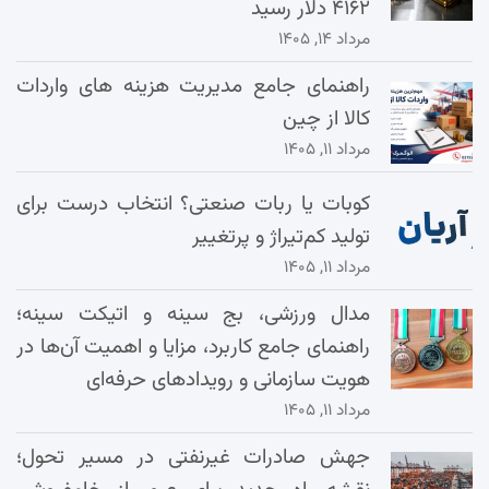
۴۱۶۲ دلار رسید
مرداد ۱۴, ۱۴۰۵
راهنمای جامع مدیریت هزینه‌ های واردات
کالا از چین
مرداد ۱۱, ۱۴۰۵
کوبات یا ربات صنعتی؟ انتخاب درست برای
تولید کم‌تیراژ و پرتغییر
مرداد ۱۱, ۱۴۰۵
مدال ورزشی، بج سینه و اتیکت سینه؛
راهنمای جامع کاربرد، مزایا و اهمیت آن‌ها در
هویت سازمانی و رویدادهای حرفه‌ای
مرداد ۱۱, ۱۴۰۵
جهش صادرات غیرنفتی در مسیر تحول؛