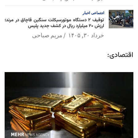
اجتماعی
اخبار
توقیف ۲ دستگاه موتورسیکلت سنگین قاچاق در مرند؛
ارزش ۲۰ میلیارد ریال در کشف جدید پلیس
خرداد ۳۰, ۱۴۰۵
مریم صباحی
اقتصادی: