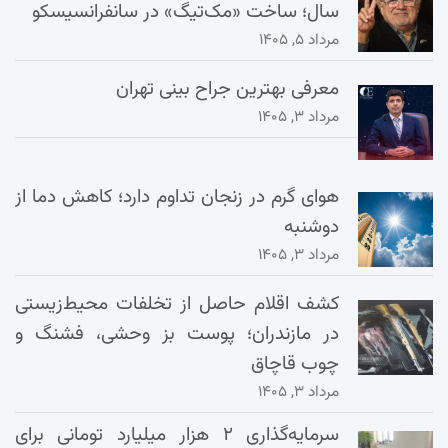
سال؛ ساخت «مک‌تیگ» در سانفرانسیسکو
مرداد ۵, ۱۴۰۵
معرفی بهترین جراح بینی تهران
مرداد ۳, ۱۴۰۵
هوای گرم در زنجان تداوم دارد؛ کاهش دما از
دوشنبه
مرداد ۳, ۱۴۰۵
کشف اقلام حاصل از تخلفات محیط‌زیستی
در مازندران؛ پوست بز وحشی، فشنگ و
چوب قاچاق
مرداد ۳, ۱۴۰۵
سرمایه‌گذاری ۲ هزار میلیارد تومانی برای