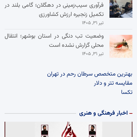
فرآوری سیب‌زمینی در دهگلان؛ گامی بلند در
تکمیل زنجیره ارزش کشاورزی
تیر ۳۱, ۱۴۰۵
وضعیت تب دنگی در استان بوشهر؛ انتقال
محلی گزارش نشده است
تیر ۳۱, ۱۴۰۵
بهترین متخصص سرطان رحم در تهران
مقایسه تتر و دلار
تکسا
اخبار فرهنگی و هنری