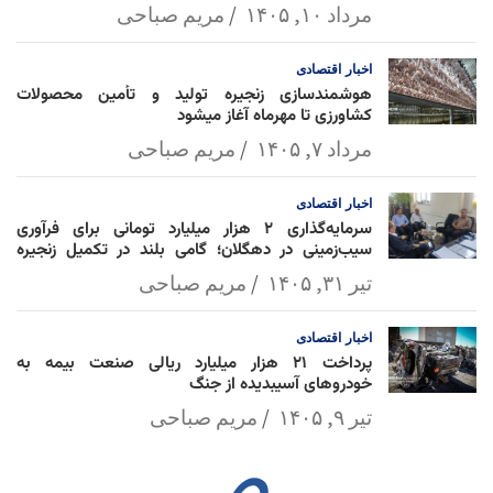
مرداد ۱۰, ۱۴۰۵
مریم صباحی
اخبار
اقتصادی
هوشمندسازی زنجیره تولید و تأمین محصولات
کشاورزی تا مهرماه آغاز میشود
مرداد ۷, ۱۴۰۵
مریم صباحی
اخبار
اقتصادی
سرمایه‌گذاری ۲ هزار میلیارد تومانی برای فرآوری
سیب‌زمینی در دهگلان؛ گامی بلند در تکمیل زنجیره
ارزش کشاورزی
تیر ۳۱, ۱۴۰۵
مریم صباحی
اخبار
اقتصادی
پرداخت ۲۱ هزار میلیارد ریالی صنعت بیمه به
خودروهای آسیبدیده از جنگ
تیر ۹, ۱۴۰۵
مریم صباحی