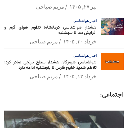
تیر ۲۷, ۱۴۰۵
مریم صباحی
اخبار
هواشناسی
هشدار هواشناسی کرمانشاه؛ تداوم هوای گرم و
افزایش دما تا سهشنبه
خرداد ۳۰, ۱۴۰۵
مریم صباحی
اخبار
هواشناسی
هواشناسی هرمزگان هشدار سطح نارنجی صادر کرد؛
تلاطم شدید خلیج فارس تا پنجشنبه ادامه دارد
خرداد ۱۲, ۱۴۰۵
مریم صباحی
اجتماعی: