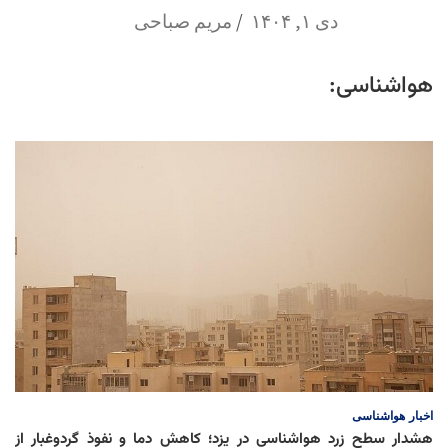
دی ۱, ۱۴۰۴
مریم صباحی
هواشناسی:
اخبار
هواشناسی
هشدار سطح زرد هواشناسی در یزد؛ کاهش دما و نفوذ گردوغبار از