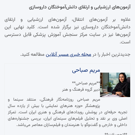
آزمون‌های ارزشیابی و ارتقای دانش‌آموختگان داروسازی
علاوه بر آزمون‌های انتقال، آزمون‌های ارزشیابی و ارتقای
دانش‌آموختگان داروسازی نیز برگزار شده است. کلید نهایی این
آزمون‌ها نیز در سایت مرکز سنجش آموزش پزشکی قابل دسترسی
است.
جدیدترین اخبار را در
مجله خبری مسیر آنلاین
مطالعه کنید.
مریم صباحی
**مریم صباحی**
دبیر گروه فرهنگ و هنر
مریم صباحی روزنامه‌نگار فرهنگی، منتقد سینما و
پژوهشگر حوزه هنرهای نمایشی با بیش از یازده سال
تجربه حرفه‌ای در پوشش رویدادهای فرهنگی و هنری ایران است. تمرکز
اصلی وی بر نقد و تحلیل فیلم‌های سینمای ایران، بررسی جشنواره‌های
داخلی و خارجی و گفت‌وگو با هنرمندان و فیلم‌سازان معاصر می‌باشد.
**تحصیلات**