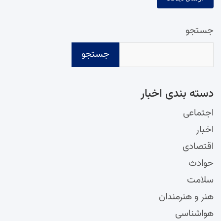
جستجو
جستجو
دسته‌ بندی اخبار
اجتماعی
اخبار
اقتصادی
حوادث
سلامت
هنر و هنرمندان
هواشناسی