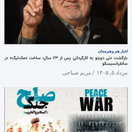
اخبار
هنر و هنرمندان
بازگشت دنی دویتو به کارگردانی پس از ۲۳ سال؛ ساخت «مک‌تیگ» در
سانفرانسیسکو
مرداد ۵, ۱۴۰۵
مریم صباحی