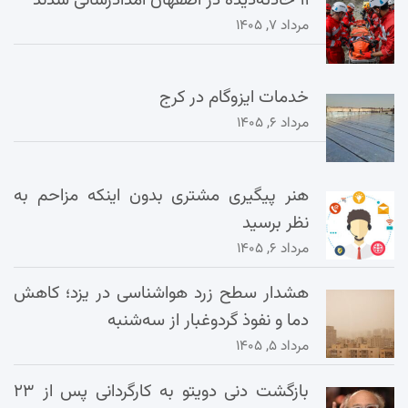
۱۱ حادثه‌دیده در اصفهان امدادرسانی شدند
مرداد ۷, ۱۴۰۵
خدمات ایزوگام در کرج
مرداد ۶, ۱۴۰۵
هنر پیگیری مشتری بدون اینکه مزاحم به
نظر برسید
مرداد ۶, ۱۴۰۵
هشدار سطح زرد هواشناسی در یزد؛ کاهش
دما و نفوذ گردوغبار از سه‌شنبه
مرداد ۵, ۱۴۰۵
بازگشت دنی دویتو به کارگردانی پس از ۲۳