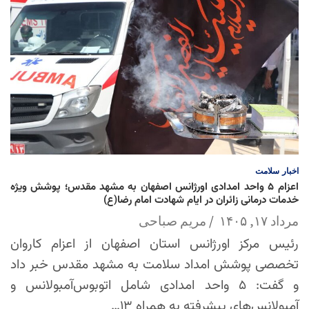
اخبار
سلامت
اعزام ۵ واحد امدادی اورژانس اصفهان به مشهد مقدس؛ پوشش ویژه
خدمات درمانی زائران در ایام شهادت امام رضا(ع)
مرداد ۱۷, ۱۴۰۵
مریم صباحی
رئیس مرکز اورژانس استان اصفهان از اعزام کاروان
تخصصی پوشش امداد سلامت به مشهد مقدس خبر داد
و گفت: ۵ واحد امدادی شامل اتوبوس‌آمبولانس و
آمبولانس‌های پیشرفته به همراه ۱۳…