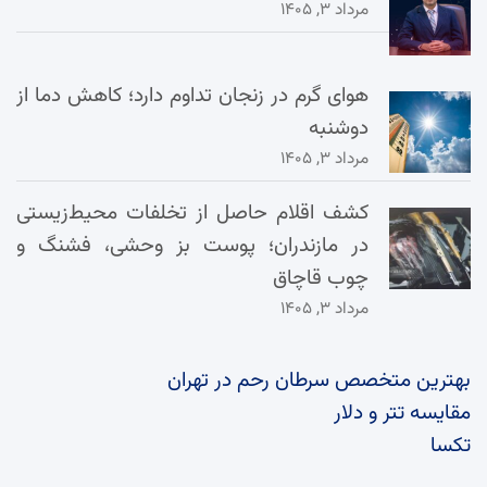
مرداد ۳, ۱۴۰۵
هوای گرم در زنجان تداوم دارد؛ کاهش دما از
دوشنبه
مرداد ۳, ۱۴۰۵
کشف اقلام حاصل از تخلفات محیط‌زیستی
در مازندران؛ پوست بز وحشی، فشنگ و
چوب قاچاق
مرداد ۳, ۱۴۰۵
بهترین متخصص سرطان رحم در تهران
مقایسه تتر و دلار
تکسا