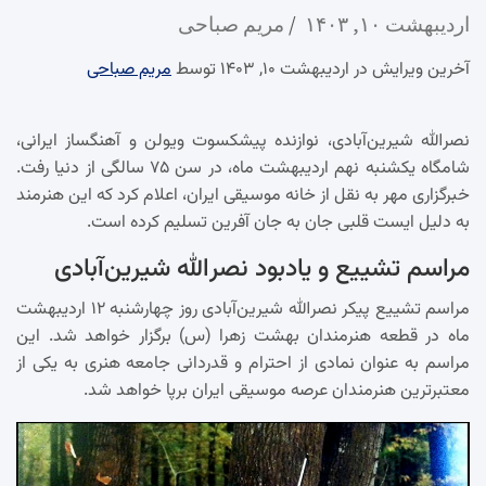
اردیبهشت ۱۰, ۱۴۰۳
مریم صباحی
آخرین ویرایش در اردیبهشت ۱۰, ۱۴۰۳ توسط
مریم صباحی
نصرالله شیرین‌آبادی، نوازنده پیشکسوت ویولن و آهنگساز ایرانی،
شامگاه یکشنبه نهم اردیبهشت ماه، در سن ۷۵ سالگی از دنیا رفت.
خبرگزاری مهر به نقل از خانه موسیقی ایران، اعلام کرد که این هنرمند
به دلیل ایست قلبی جان به جان آفرین تسلیم کرده است.
مراسم تشییع و یادبود نصرالله شیرین‌آبادی
مراسم تشییع پیکر نصرالله شیرین‌آبادی روز چهارشنبه ۱۲ اردیبهشت
ماه در قطعه هنرمندان بهشت زهرا (س) برگزار خواهد شد. این
مراسم به عنوان نمادی از احترام و قدردانی جامعه هنری به یکی از
معتبرترین هنرمندان عرصه موسیقی ایران برپا خواهد شد.