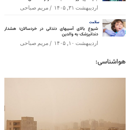
اردیبهشت ۳۱, ۱۴۰۵
مریم صباحی
سلامت
شیوع بالای آسیبهای دندانی در خردسالان؛ هشدار
دندانپزشک به والدین
اردیبهشت ۱۰, ۱۴۰۵
مریم صباحی
هواشناسی: