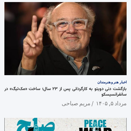
اخبار
هنر و هنرمندان
بازگشت دنی دویتو به کارگردانی پس از ۲۳ سال؛ ساخت «مک‌تیگ» در
سانفرانسیسکو
مرداد ۵, ۱۴۰۵
مریم صباحی