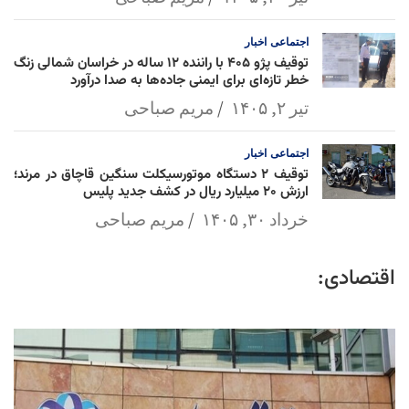
اجتماعی
اخبار
توقیف پژو ۴۰۵ با راننده ۱۲ ساله در خراسان شمالی زنگ
خطر تازه‌ای برای ایمنی جاده‌ها به صدا درآورد
تیر ۲, ۱۴۰۵
مریم صباحی
اجتماعی
اخبار
توقیف ۲ دستگاه موتورسیکلت سنگین قاچاق در مرند؛
ارزش ۲۰ میلیارد ریال در کشف جدید پلیس
خرداد ۳۰, ۱۴۰۵
مریم صباحی
اقتصادی: