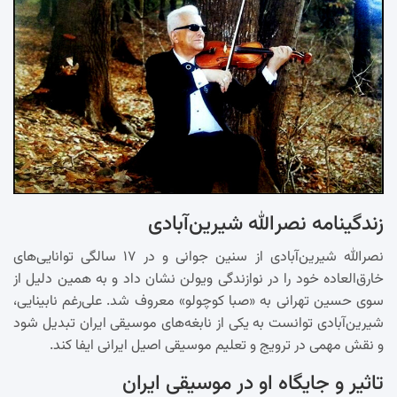
زندگینامه نصرالله شیرین‌آبادی
نصرالله شیرین‌آبادی از سنین جوانی و در ۱۷ سالگی توانایی‌های
خارق‌العاده خود را در نوازندگی ویولن نشان داد و به همین دلیل از
سوی حسین تهرانی به «صبا کوچولو» معروف شد. علی‌رغم نابینایی،
شیرین‌آبادی توانست به یکی از نابغه‌های موسیقی ایران تبدیل شود
و نقش مهمی در ترویج و تعلیم موسیقی اصیل ایرانی ایفا کند.
تاثیر و جایگاه او در موسیقی ایران