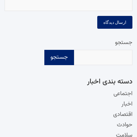
جستجو
جستجو
دسته‌ بندی اخبار
اجتماعی
اخبار
اقتصادی
حوادث
سلامت