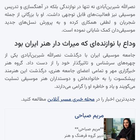
نصرالله شیرین‌آبادی نه تنها در نوازندگی بلکه در آهنگسازی و تدریس
موسیقی نیز فعالیت‌های قابل توجهی داشت. او با بزرگانی از جمله
شجریان و لطفی همکاری کرده و به پرورش نسل‌های جدید
موسیقی‌دان کمک شایانی نموده است.
وداع با نوازنده‌ای که میراث دار هنر ایران بود
جامعه موسیقی ایران با درگذشت نصرالله شیرین‌آبادی یکی از
چهره‌های سرشناس و تاثیرگذار خود را از دست داد. گروه هنر
خبرگزاری مهر و تمامی اعضای جامعه هنری، درگذشت این هنرمند
پیشکسوت را به خانواده‌اش و دوستداران هنر موسیقی تسلیت
می‌گویند و یاد و خاطره او را گرامی می‌دارند.
جدیدترین اخبار را در
مجله خبری مسیر آنلاین
مطالعه کنید.
مریم صباحی
**مریم صباحی**
دبیر گروه فرهنگ و هنر