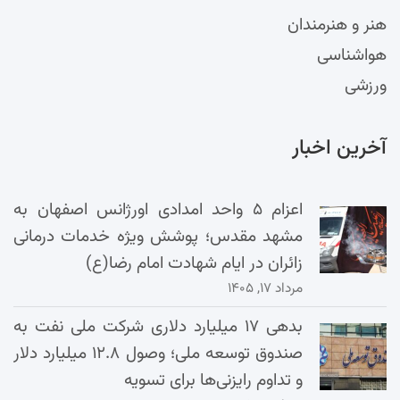
هنر و هنرمندان
هواشناسی
ورزشی
آخرین اخبار
اعزام ۵ واحد امدادی اورژانس اصفهان به
مشهد مقدس؛ پوشش ویژه خدمات درمانی
زائران در ایام شهادت امام رضا(ع)
مرداد ۱۷, ۱۴۰۵
بدهی ۱۷ میلیارد دلاری شرکت ملی نفت به
صندوق توسعه ملی؛ وصول ۱۲.۸ میلیارد دلار
و تداوم رایزنی‌ها برای تسویه