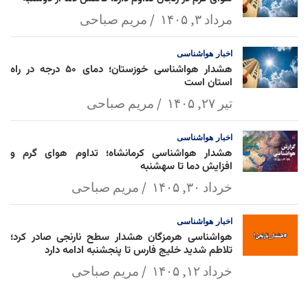
مرداد ۳, ۱۴۰۵
مریم صباحی
اخبار
هواشناسی
هشدار هواشناسی خوزستان؛ دمای ۵۰ درجه در راه
استان است
تیر ۲۷, ۱۴۰۵
مریم صباحی
اخبار
هواشناسی
هشدار هواشناسی کرمانشاه؛ تداوم هوای گرم و
افزایش دما تا سهشنبه
خرداد ۳۰, ۱۴۰۵
مریم صباحی
اخبار
هواشناسی
هواشناسی هرمزگان هشدار سطح نارنجی صادر کرد؛
تلاطم شدید خلیج فارس تا پنجشنبه ادامه دارد
خرداد ۱۲, ۱۴۰۵
مریم صباحی