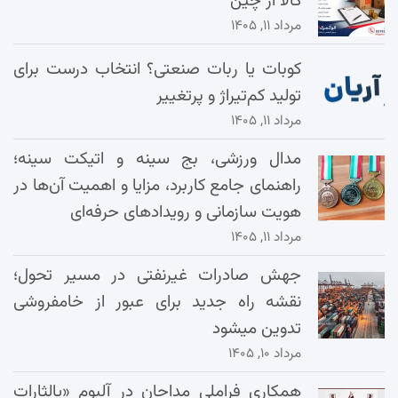
کالا از چین
مرداد ۱۱, ۱۴۰۵
کوبات یا ربات صنعتی؟ انتخاب درست برای
تولید کم‌تیراژ و پرتغییر
مرداد ۱۱, ۱۴۰۵
مدال ورزشی، بج سینه و اتیکت سینه؛
راهنمای جامع کاربرد، مزایا و اهمیت آن‌ها در
هویت سازمانی و رویدادهای حرفه‌ای
مرداد ۱۱, ۱۴۰۵
جهش صادرات غیرنفتی در مسیر تحول؛
نقشه راه جدید برای عبور از خامفروشی
تدوین میشود
مرداد ۱۰, ۱۴۰۵
همکاری فراملی مداحان در آلبوم «یالثارات