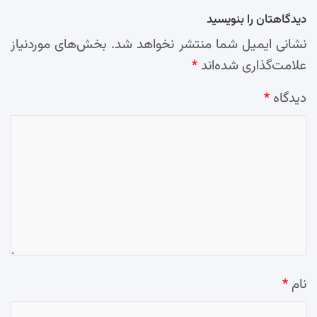
دیدگاهتان را بنویسید
نشانی ایمیل شما منتشر نخواهد شد.
بخش‌های موردنیاز
علامت‌گذاری شده‌اند
*
دیدگاه
*
نام
*