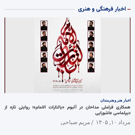
اخبار فرهنگی و هنری
اخبار
هنر و هنرمندان
همکاری فراملی مداحان در آلبوم «یالثارات الامام»؛ روایتی تازه از
دیپلماسی عاشورایی
مرداد ۱۰, ۱۴۰۵
مریم صباحی