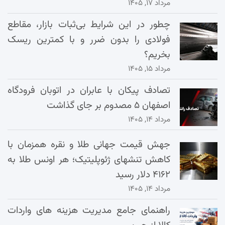
مرداد ۱۷, ۱۴۰۵
چطور در این شرایط بی‌ثبات بازار، مقاطع
فولادی را بدون ضرر و با کمترین ریسک
بخریم؟
مرداد ۱۵, ۱۴۰۵
تصادف پیکان با عابران در اتوبان فرودگاه
اصفهان ۵ مصدوم بر جای گذاشت
مرداد ۱۴, ۱۴۰۵
جهش قیمت جهانی طلا و نقره همزمان با
کاهش تنشهای ژئوپلیتیک؛ هر اونس طلا به
۴۱۶۲ دلار رسید
مرداد ۱۴, ۱۴۰۵
راهنمای جامع مدیریت هزینه‌ های واردات