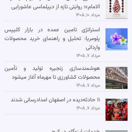
الامام»؛ روایتی تازه از دیپلماسی عاشورایی
مرداد ۱۰, ۱۴۰۵
استراتژی تامین عمده در بازار کلیپس
پلومریا: تحلیل و راهنمای خرید محصولات
وارداتی
مرداد ۷, ۱۴۰۵
هوشمندسازی زنجیره تولید و تأمین
محصولات کشاورزی تا مهرماه آغاز میشود
مرداد ۷, ۱۴۰۵
۱۱ حادثه‌دیده در اصفهان امدادرسانی شدند
مرداد ۷, ۱۴۰۵
خدمات ایزوگام در کرج