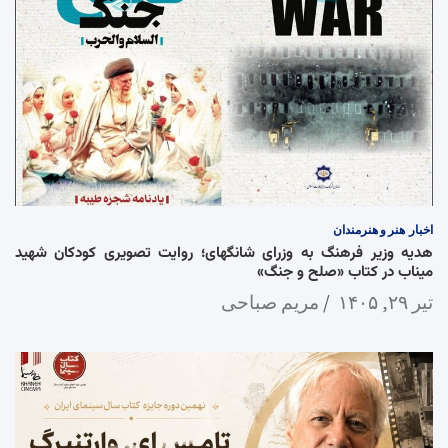
اخبار
هنر و هنرمندان
هدیه وزیر فرهنگ به وزرای شانگهای؛ روایت تصویری کودکان شهید
میناب در کتاب «صلح و جنگ»
تیر ۲۹, ۱۴۰۵
مریم صباحی