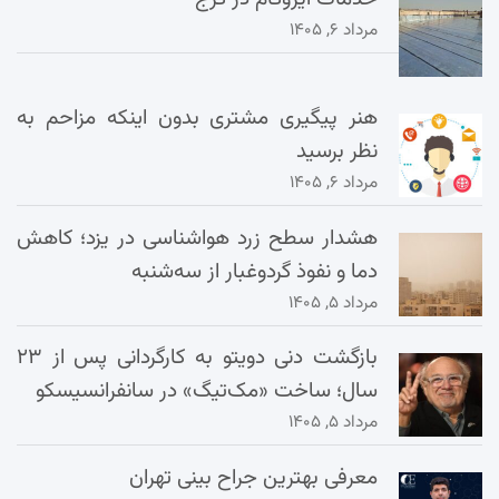
مرداد ۶, ۱۴۰۵
هنر پیگیری مشتری بدون اینکه مزاحم به
نظر برسید
مرداد ۶, ۱۴۰۵
هشدار سطح زرد هواشناسی در یزد؛ کاهش
دما و نفوذ گردوغبار از سه‌شنبه
مرداد ۵, ۱۴۰۵
بازگشت دنی دویتو به کارگردانی پس از ۲۳
سال؛ ساخت «مک‌تیگ» در سانفرانسیسکو
مرداد ۵, ۱۴۰۵
معرفی بهترین جراح بینی تهران