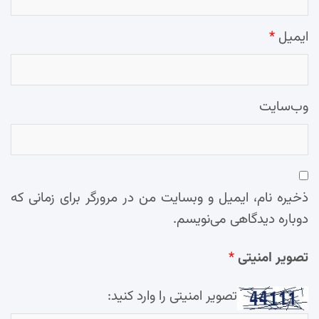
ایمیل
*
وب‌سایت
ذخیره نام، ایمیل و وبسایت من در مرورگر برای زمانی که
دوباره دیدگاهی می‌نویسم.
تصویر امنیتی
*
تصویر امنیتی را وارد کنید: