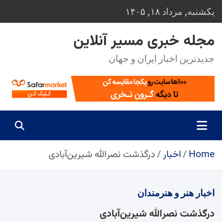
Ski
یکشنبه, مرداد ۱۸, ۱۴۰۵
t
conten
مجله خبری مسیر آنلاین
جدیدترین اخبار ایران و جهان
Home
اخبار
درگذشت نصرالله شیرین‌آبادی
اخبار
هنر و هنرمندان
درگذشت نصرالله شیرین‌آبادی