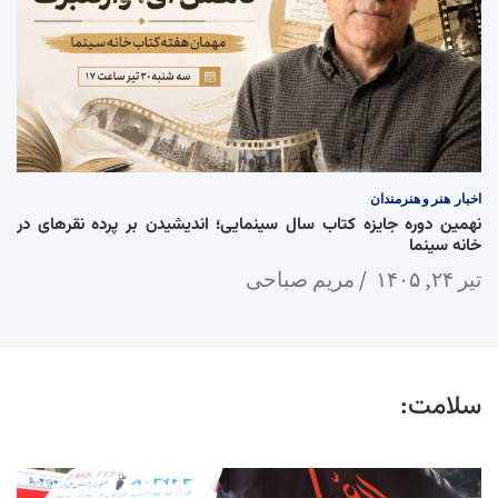
اخبار
هنر و هنرمندان
نهمین دوره جایزه کتاب سال سینمایی؛ اندیشیدن بر پرده نقرهای در
خانه سینما
تیر ۲۴, ۱۴۰۵
مریم صباحی
سلامت: