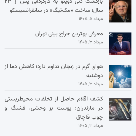
بازگشت دنی دویتو به کارگردانی پس از ۲۳
سال؛ ساخت «مک‌تیگ» در سانفرانسیسکو
مرداد ۵, ۱۴۰۵
معرفی بهترین جراح بینی تهران
مرداد ۳, ۱۴۰۵
هوای گرم در زنجان تداوم دارد؛ کاهش دما از
دوشنبه
مرداد ۳, ۱۴۰۵
کشف اقلام حاصل از تخلفات محیط‌زیستی
در مازندران؛ پوست بز وحشی، فشنگ و
چوب قاچاق
مرداد ۳, ۱۴۰۵