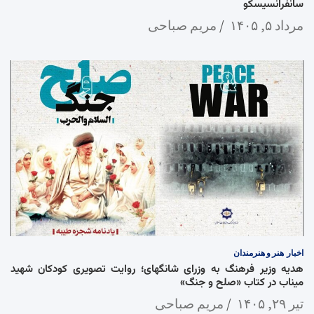
سانفرانسیسکو
مرداد ۵, ۱۴۰۵
مریم صباحی
اخبار
هنر و هنرمندان
هدیه وزیر فرهنگ به وزرای شانگهای؛ روایت تصویری کودکان شهید
میناب در کتاب «صلح و جنگ»
تیر ۲۹, ۱۴۰۵
مریم صباحی