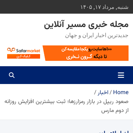
Ski
شنبه, مرداد ۱۷, ۱۴۰۵
t
conten
مجله خبری مسیر آنلاین
جدیدترین اخبار ایران و جهان
Home
اخبار
صعود ریپل در بازار رمزارزها؛ ثبت بیشترین افزایش روزانه
از دوم مارس