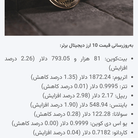
به‌روزرسانی قیمت 10 ارز دیجیتال برتر:
بیت‌کوین: 81 هزار و 793.05 دلار (2.26 درصد
افزایش)
اتریوم: 1872.24 دلار (1.35 درصد کاهش)
تتر: 0.9995 دلار (0.01 درصد کاهش)
ریپل: 2.17 دلار (2.98 درصد افزایش)
بایننس: 548.94 دلار (1.90 درصد افزایش)
سولانا: 122.28 دلار (0.28 درصد کاهش)
یو اس دی کوین: 0.9999 دلار (0.00 درصد کاهش)
کاردانو: 0.7182 دلار (0.04 درصد افزایش)