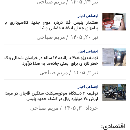
تیر ۲۴, ۱۴۰۵
مریم صباحی
اجتماعی
اخبار
هشدار پلیس فتا درباره موج جدید کلاهبرداری با
پیامهای جعلی ابلاغیه قضایی و ثنا
تیر ۲۰, ۱۴۰۵
مریم صباحی
اجتماعی
اخبار
توقیف پژو ۴۰۵ با راننده ۱۲ ساله در خراسان شمالی زنگ
خطر تازه‌ای برای ایمنی جاده‌ها به صدا درآورد
تیر ۲, ۱۴۰۵
مریم صباحی
اجتماعی
اخبار
توقیف ۲ دستگاه موتورسیکلت سنگین قاچاق در مرند؛
ارزش ۲۰ میلیارد ریال در کشف جدید پلیس
خرداد ۳۰, ۱۴۰۵
مریم صباحی
اقتصادی: