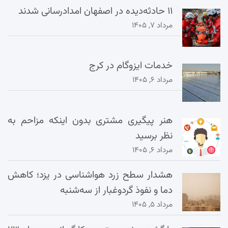
۱۱ حادثه‌دیده در اصفهان امدادرسانی شدند
مرداد ۷, ۱۴۰۵
خدمات ایزوگام در کرج
مرداد ۶, ۱۴۰۵
هنر پیگیری مشتری بدون اینکه مزاحم به
نظر برسید
مرداد ۶, ۱۴۰۵
هشدار سطح زرد هواشناسی در یزد؛ کاهش
دما و نفوذ گردوغبار از سه‌شنبه
مرداد ۵, ۱۴۰۵