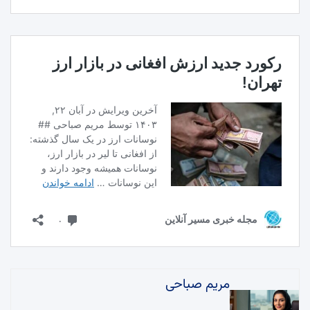
مریم صباحی