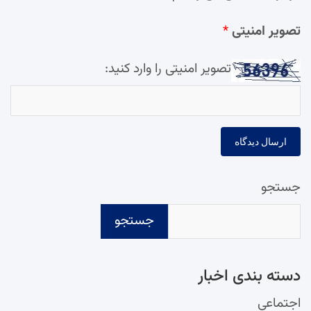
تصویر امنیتی
*
تصویر امنیتی را وارد کنید:
جستجو
جستجو
دسته‌ بندی اخبار
اجتماعی