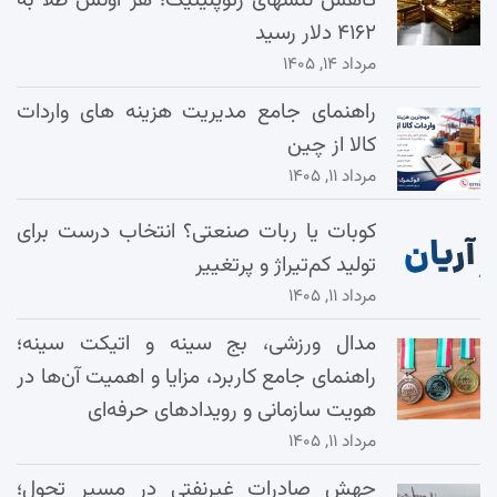
کاهش تنشهای ژئوپلیتیک؛ هر اونس طلا به
۴۱۶۲ دلار رسید
مرداد ۱۴, ۱۴۰۵
راهنمای جامع مدیریت هزینه‌ های واردات
کالا از چین
مرداد ۱۱, ۱۴۰۵
کوبات یا ربات صنعتی؟ انتخاب درست برای
تولید کم‌تیراژ و پرتغییر
مرداد ۱۱, ۱۴۰۵
مدال ورزشی، بج سینه و اتیکت سینه؛
راهنمای جامع کاربرد، مزایا و اهمیت آن‌ها در
هویت سازمانی و رویدادهای حرفه‌ای
مرداد ۱۱, ۱۴۰۵
جهش صادرات غیرنفتی در مسیر تحول؛