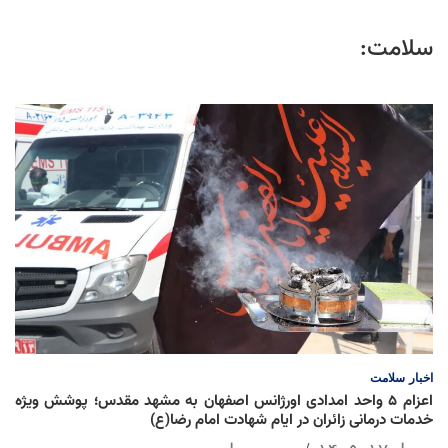
سلامت:
اخبار
سلامت
اعزام ۵ واحد امدادی اورژانس اصفهان به مشهد مقدس؛ پوشش ویژه
خدمات درمانی زائران در ایام شهادت امام رضا(ع)