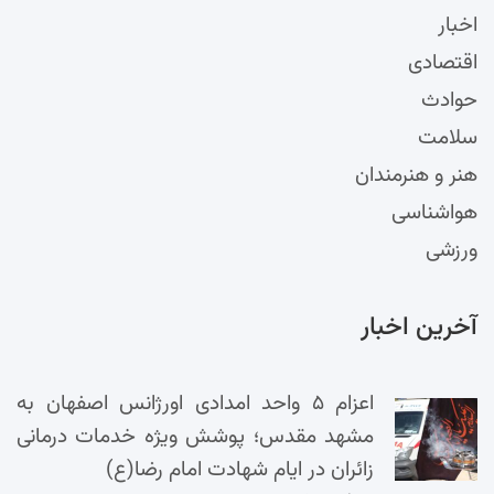
اخبار
اقتصادی
حوادث
سلامت
هنر و هنرمندان
هواشناسی
ورزشی
آخرین اخبار
اعزام ۵ واحد امدادی اورژانس اصفهان به
مشهد مقدس؛ پوشش ویژه خدمات درمانی
زائران در ایام شهادت امام رضا(ع)