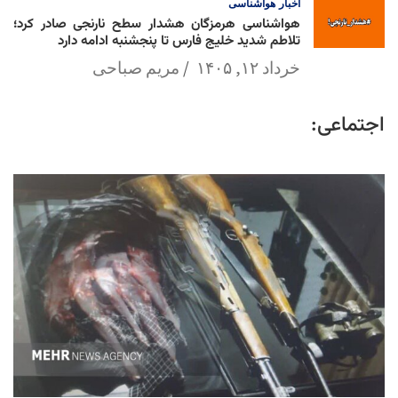
اخبار
هواشناسی
هواشناسی هرمزگان هشدار سطح نارنجی صادر کرد؛
تلاطم شدید خلیج فارس تا پنجشنبه ادامه دارد
خرداد ۱۲, ۱۴۰۵
مریم صباحی
اجتماعی: