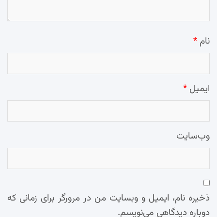
نام
*
ایمیل
*
وب‌سایت
ذخیره نام، ایمیل و وبسایت من در مرورگر برای زمانی که
دوباره دیدگاهی می‌نویسم.