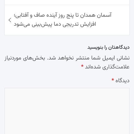
آسمان همدان تا پنج روز آینده صاف و آفتابی؛
افزایش تدریجی دما پیش‌بینی می‌شود
دیدگاهتان را بنویسید
نشانی ایمیل شما منتشر نخواهد شد.
بخش‌های موردنیاز
علامت‌گذاری شده‌اند
*
دیدگاه
*