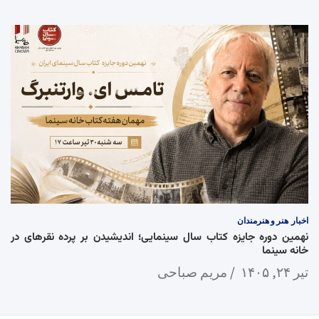
اخبار
هنر و هنرمندان
نهمین دوره جایزه کتاب سال سینمایی؛ اندیشیدن بر پرده نقرهای در
خانه سینما
تیر ۲۴, ۱۴۰۵
مریم صباحی