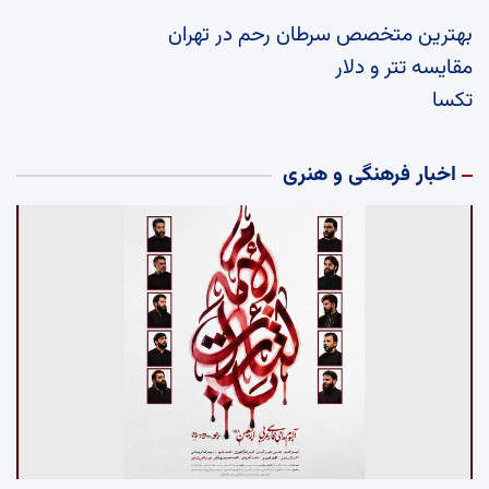
بهترین متخصص سرطان رحم در تهران
مقایسه تتر و دلار
تکسا
اخبار فرهنگی و هنری