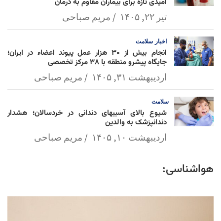
امیدی تازه برای بیماران مقاوم به درمان
تیر ۲۲, ۱۴۰۵
مریم صباحی
اخبار
سلامت
انجام بیش از ۳۰ هزار عمل پیوند اعضاء در ایران؛
جایگاه پیشرو منطقه با ۳۸ مرکز تخصصی
اردیبهشت ۳۱, ۱۴۰۵
مریم صباحی
سلامت
شیوع بالای آسیبهای دندانی در خردسالان؛ هشدار
دندانپزشک به والدین
اردیبهشت ۱۰, ۱۴۰۵
مریم صباحی
هواشناسی: