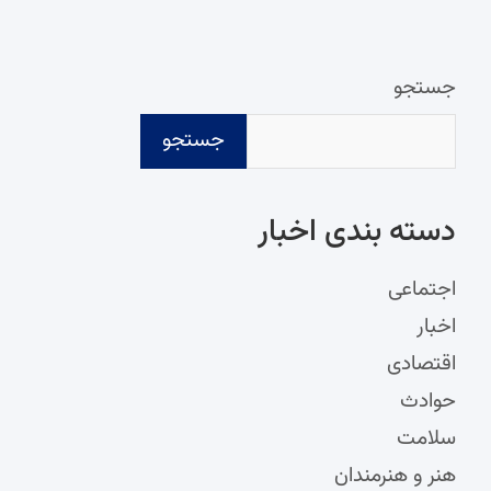
جستجو
جستجو
دسته‌ بندی اخبار
اجتماعی
اخبار
اقتصادی
حوادث
سلامت
هنر و هنرمندان