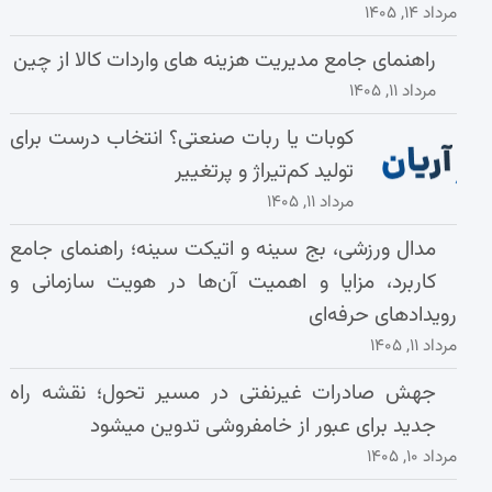
مرداد ۱۴, ۱۴۰۵
راهنمای جامع مدیریت هزینه‌ های واردات کالا از چین
مرداد ۱۱, ۱۴۰۵
کوبات یا ربات صنعتی؟ انتخاب درست برای
تولید کم‌تیراژ و پرتغییر
مرداد ۱۱, ۱۴۰۵
مدال ورزشی، بج سینه و اتیکت سینه؛ راهنمای جامع
کاربرد، مزایا و اهمیت آن‌ها در هویت سازمانی و
رویدادهای حرفه‌ای
مرداد ۱۱, ۱۴۰۵
جهش صادرات غیرنفتی در مسیر تحول؛ نقشه راه
جدید برای عبور از خامفروشی تدوین میشود
مرداد ۱۰, ۱۴۰۵