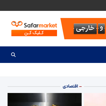
اقتصادی