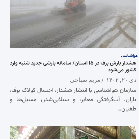
هواشناسی
هشدار بارش برف در ۱۵ استان/ سامانه بارشی جدید شنبه وارد
کشور می‌شود
دی ۲۰, ۱۴۰۲
مریم صباحی
سازمان هواشناسی با انتشار هشدار، احتمال کولاک برف،
باران، آب‌گرفتگی معابر، و سیلابی‌شدن مسیل‌ها و
طغیان…