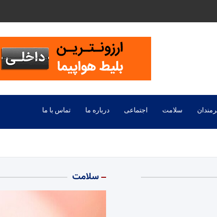
رمندان
سلامت
اجتماعی
درباره ما
تماس با ما
سلامت