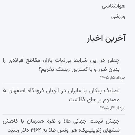
هواشناسی
ورزشی
آخرین اخبار
چطور در این شرایط بی‌ثبات بازار، مقاطع فولادی را
بدون ضرر و با کمترین ریسک بخریم؟
مرداد ۱۵, ۱۴۰۵
تصادف پیکان با عابران در اتوبان فرودگاه اصفهان ۵
مصدوم بر جای گذاشت
مرداد ۱۴, ۱۴۰۵
جهش قیمت جهانی طلا و نقره همزمان با کاهش
تنشهای ژئوپلیتیک؛ هر اونس طلا به ۴۱۶۲ دلار رسید