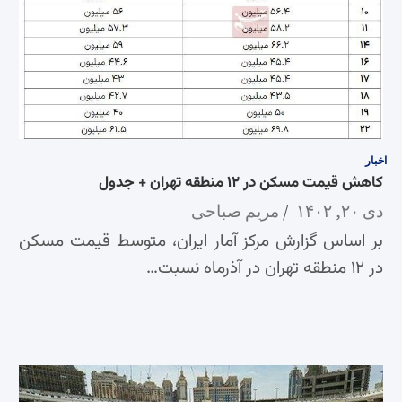
اخبار
کاهش قیمت مسکن در ۱۲ منطقه تهران + جدول
دی ۲۰, ۱۴۰۲
مریم صباحی
بر اساس گزارش مرکز آمار ایران، متوسط قیمت مسکن
در ۱۲ منطقه تهران در آذرماه نسبت…