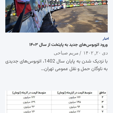
اخبار
ورود اتوبوس‌های جدید به پایتخت از سال ۱۴۰۳
دی ۲۰, ۱۴۰۲
مریم صباحی
با نزدیک شدن به پایان سال 1402، اتوبوس‌های جدیدی
به ناوگان حمل و نقل عمومی تهران…