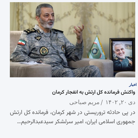
اخبار
واکنش فرمانده کل ارتش به انفجار کرمان
دی ۲۰, ۱۴۰۲
مریم صباحی
در پی حادثه تروریستی در شهر کرمان، فرمانده کل ارتش
جمهوری اسلامی ایران، امیر سرلشکر سید‌عبدالرحیم…