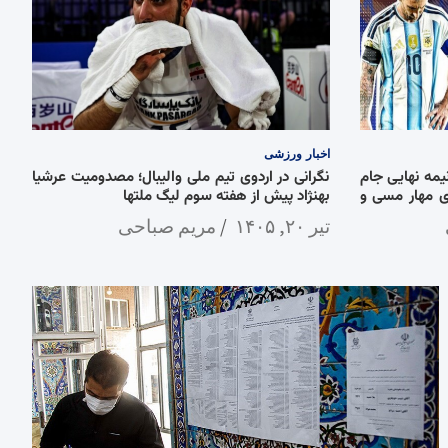
اخبار
ورزشی
نیمه نهایی جام
نگرانی در اردوی تیم ملی والیبال؛ مصدومیت عرشیا
 برای مهار مسی و
بهنژاد پیش از هفته سوم لیگ ملتها
تیر ۲۰, ۱۴۰۵
مریم صباحی