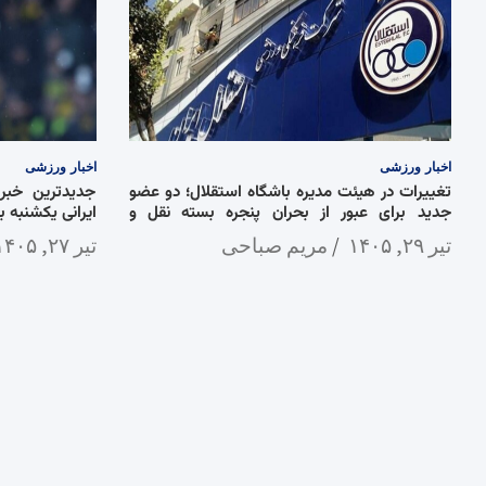
اخبار
ورزشی
اخبار
ورزشی
تغییرات در هیئت مدیره باشگاه استقلال؛ دو عضو
جدیدترین خبر 
جدید برای عبور از بحران پنجره بسته نقل و
ایرانی یکشنبه ب
انتقالاتی
تیر ۲۹, ۱۴۰۵
مریم صباحی
تیر ۲۷, ۱۴۰۵