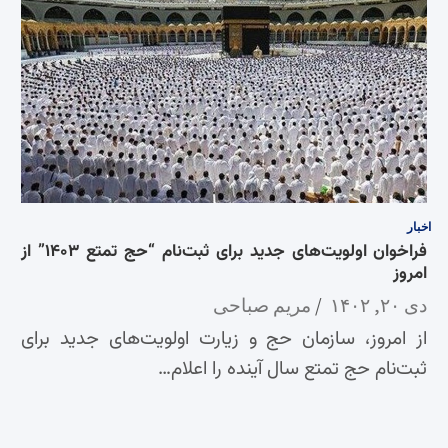
اخبار
فراخوان اولویت‌‌های جدید برای ثبت‌نام “حج تمتع ۱۴۰۳” از
امروز
دی ۲۰, ۱۴۰۲
مریم صباحی
از امروز، سازمان حج و زیارت اولویت‌های جدید برای
ثبت‌نام حج تمتع سال آینده را اعلام…