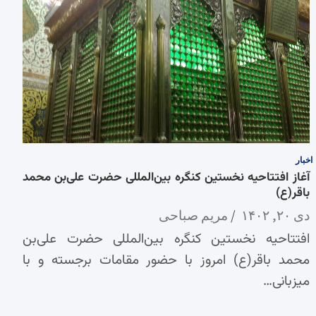
اخبار
آغاز افتتاحیه نخستین کنگره بین‌المللی حضرت علی‌بن محمد
باقر(ع)
دی ۲۰, ۱۴۰۲
مریم صباحی
افتتاحیه نخستین کنگره بین‌المللی حضرت علی‌بن
محمد باقر(ع) امروز با حضور مقامات برجسته و با
میزبانی…