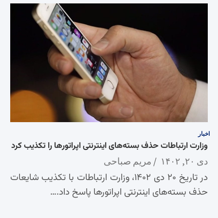
اخبار
وزارت ارتباطات حذف بسته‌های اینترنتی اپراتورها را تکذیب کرد
دی ۲۰, ۱۴۰۲
مریم صباحی
در تاریخ ۲۰ دی ۱۴۰۲، وزارت ارتباطات با تکذیب شایعات
حذف بسته‌های اینترنتی اپراتورها پاسخ داد.…