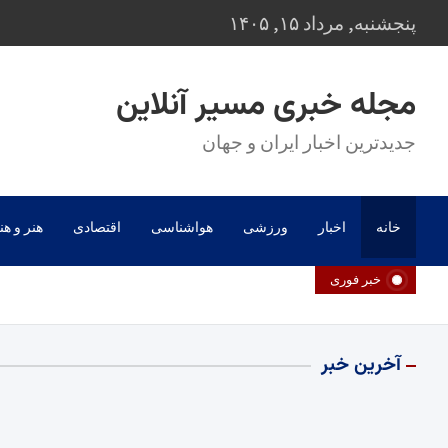
Ski
پنجشنبه, مرداد ۱۵, ۱۴۰۵
t
conten
مجله خبری مسیر آنلاین
جدیدترین اخبار ایران و جهان
خانه
اخبار
ورزشی
هواشناسی
اقتصادی
هنر و هن
خبر فوری
آخرین خبر