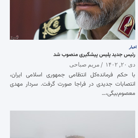
اخبار
رئیس جدید پلیس پیشگیری منصوب شد
دی ۲۰, ۱۴۰۲
مریم صباحی
با حکم فرمانده‌کل انتظامی جمهوری اسلامی ایران،
انتصابات جدیدی در فراجا صورت گرفت. سردار مهدی
معصوم‌بیگی،…