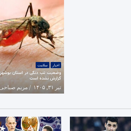
اخبار
سلامت
وضعیت تب دنگی در استان بوشهر؛ 
گزارش نشده است
تیر ۳۱, ۱۴۰۵
مریم صباحی