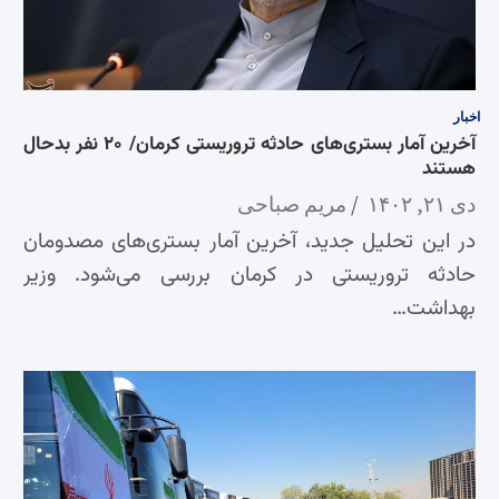
اخبار
آخرین آمار بستری‌های حادثه تروریستی کرمان/ ۲۰ نفر بدحال
هستند
دی ۲۱, ۱۴۰۲
مریم صباحی
در این تحلیل جدید، آخرین آمار بستری‌های مصدومان
حادثه تروریستی در کرمان بررسی می‌شود. وزیر
بهداشت…