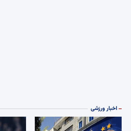
اخبار ورزشی