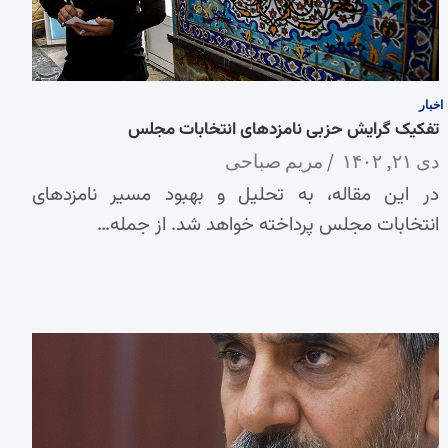
اخبار
تفکیک گرایش حزبی نامزدهای انتخابات مجلس
دی ۲۱, ۱۴۰۲
مریم صباحی
در این مقاله، به تحلیل و بهبود مسیر نامزدهای
انتخابات مجلس پرداخته خواهد شد. از جمله…