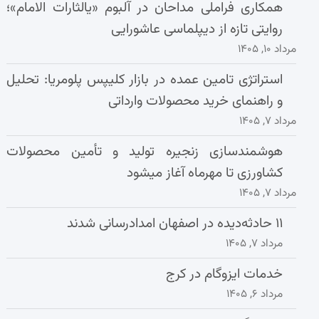
همکاری فراملی مداحان در آلبوم «یالثارات الامام»؛
روایتی تازه از دیپلماسی عاشورایی
مرداد ۱۰, ۱۴۰۵
استراتژی تامین عمده در بازار کلیپس پلومریا: تحلیل
و راهنمای خرید محصولات وارداتی
مرداد ۷, ۱۴۰۵
هوشمندسازی زنجیره تولید و تأمین محصولات
کشاورزی تا مهرماه آغاز میشود
مرداد ۷, ۱۴۰۵
۱۱ حادثه‌دیده در اصفهان امدادرسانی شدند
مرداد ۷, ۱۴۰۵
خدمات ایزوگام در کرج
مرداد ۶, ۱۴۰۵