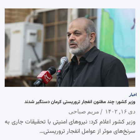
اخبار
وزیر کشور: چند مظنون انفجار تروریستی کرمان دستگیر شدند
دی ۱۶, ۱۴۰۲
مریم صباحی
وزیر کشور اعلام کرد: نیروهای امنیتی با تحقیقات جاری به
سرنخ‌های موثر از عوامل انفجار تروریستی…