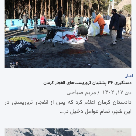
اخبار
دستگیری ۳۲ پشتیبان تروریست‌های انفجار ‌کرمان
دی ۱۷, ۱۴۰۲
مریم صباحی
دادستان کرمان اعلام کرد که پس از انفجار تروریستی در
این شهر، تمام عوامل دخیل در…