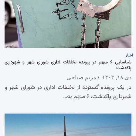
اخبار
شناسایی ۶ متهم در پرونده تخلفات اداری شورای شهر و شهرداری
پاکدشت
دی ۱۸, ۱۴۰۲
مریم صباحی
در یک پرونده گسترده از تخلفات اداری در شورای شهر و
شهرداری پاکدشت، ۶ متهم به…