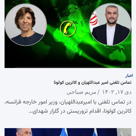
اخبار
تماس تلفنی امیر عبداللهیان و کاترین کولونا
دی ۱۷, ۱۴۰۲
مریم صباحی
در تماس تلفنی با امیرعبداللهیان، وزیر امور خارجه فرانسه،
کاترین کولونا، اقدام تروریستی در گلزار شهدای…