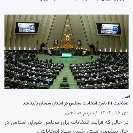
اخبار
صلاحیت ۱۱۱ نامزد انتخابات مجلس در استان سمنان تأیید شد
دی ۱۶, ۱۴۰۲
مریم صباحی
در حالی که فرآیند انتخابات برای مجلس شورای اسلامی در
حال پیشروی است، رئیس ستاد انتخابات…