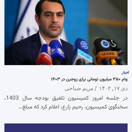
اخبار
وام ۳۵۰ میلیون تومانی برای زوجین در ۱۴۰۳
دی ۱۷, ۱۴۰۲
مریم صباحی
در جلسه امروز کمیسیون تلفیق بودجه سال 1403،
سخنگوی کمیسیون، رحیم زارع، اعلام کرد که مبلغ…