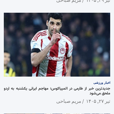
اخبار
ورزشی
جدیدترین خبر از طارمی در المپیاکوس؛ مهاجم ایرانی یکشنبه به اردو
ملحق می‌شود
تیر ۲۷, ۱۴۰۵
مریم صباحی