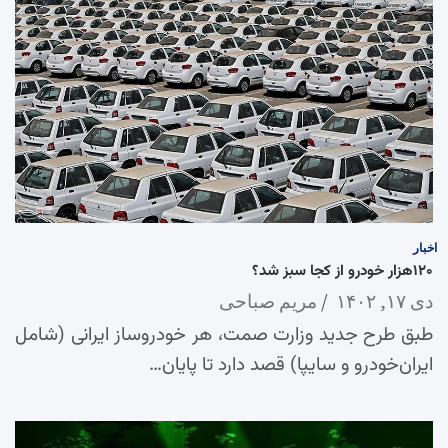
اخبار
۱۲۰هزار خودرو از کجا سبز شد؟
دی ۱۷, ۱۴۰۲
مریم صباحی
طبق طرح جدید وزارت صمت، هر خودروساز ایرانی (شامل
ایران‌خودرو و سایپا) قصد دارد تا پایان…