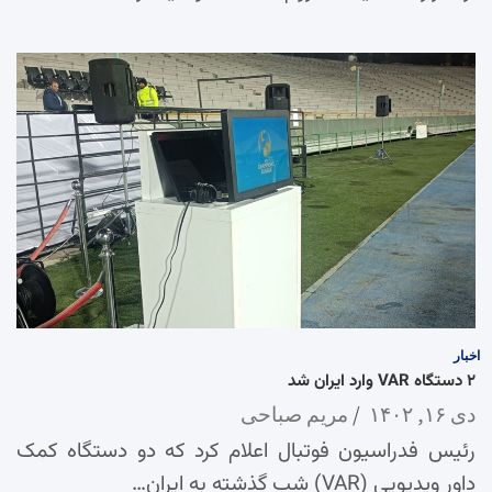
اخبار
۲ دستگاه VAR وارد ایران شد
دی ۱۶, ۱۴۰۲
مریم صباحی
رئیس فدراسیون فوتبال اعلام کرد که دو دستگاه کمک
داور ویدیویی (VAR) شب گذشته به ایران…