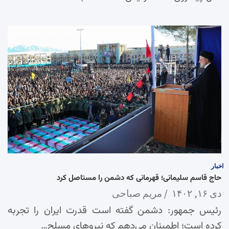
اخبار
حاج قاسم سلیمانی؛ قهرمانی که دشمن را مستاصل کرد
دی ۱۶, ۱۴۰۲
مریم صباحی
رئیس جمهور: دشمن گفته است قدرت ایران را تجربه
کرده است؛ اطمینان می‌دهم که نیروهای مسلح…