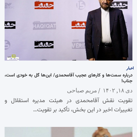
اخبار
درباره سمت‌ها و کارهای عجیب آقامحمدی/ این‌ها گل به خودی است،
جناب!
دی ۱۸, ۱۴۰۲
مریم صباحی
تقویت نقش آقامحمدی در هیئت مدیره استقلال و
تغییرات اخیر در این بخش، تأکید بر تقویت…